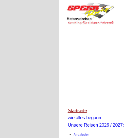
Startseite
wie alles begann
Unsere Reisen 2026 / 2027:
Andalusien