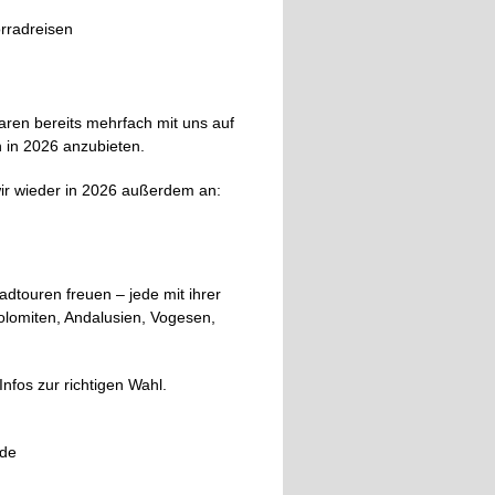
aren bereits mehrfach mit uns auf
 in 2026 anzubieten.
wir wieder in 2026 außerdem an:
adtouren freuen – jede mit ihrer
lomiten, Andalusien, Vogesen,
nfos zur richtigen Wahl.
.de