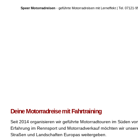
Speer Motorradreisen
- geführte Motorradreisen mit Lerneffekt | Tel. 07121-
Deine Motorradreise mit Fahrtraining
Seit 2014 organisieren wir geführte Motorradtouren im Süden vo
Erfahrung im Rennsport und Motorradverkauf möchten wir unser
Straßen und Landschaften Europas weitergeben.